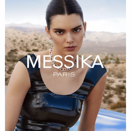
СМОТРЕТЬ СЕЙЧАС