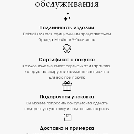
обслуживания
Подлинность изделий
Delardi является официальным представителем
бренда Messika в Узбекистане
Сертификат о покупке
Каждое изделие имеет сертификат и гарантию,
которую активирует консультант специально
для вас при покупк
Подарочная упаковка
Вы можете попросить консультанта сделать
подарочную упаковку и подготовить открытку
Доставка и примерка