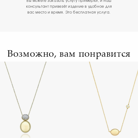
Вы можете заказать услугу примерки, и наш
консультант привезёт изделие в удобное для
вас место и время. Это бесплатная услуга.
Возможно, вам понравится