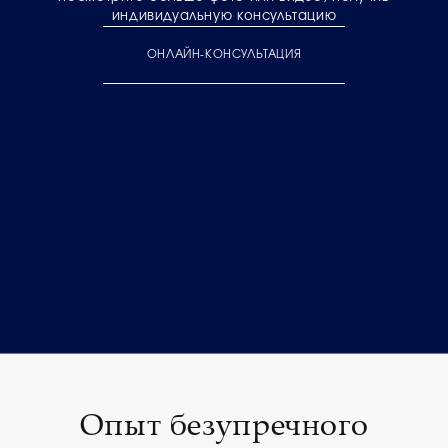
индивидуальную консультацию
ОНЛАЙН-КОНСУЛЬТАЦИЯ
Опыт безупречного