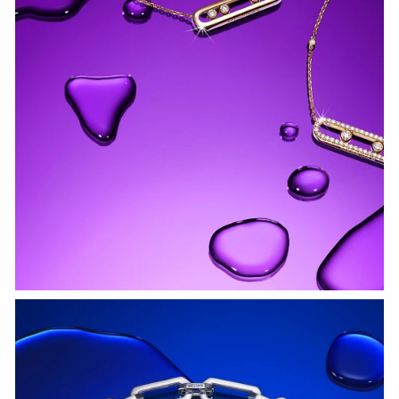
СМОТРЕТЬ СЕЙЧАС