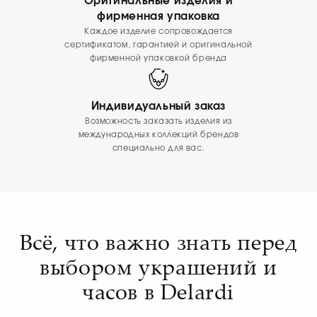
Оригинальные изделия и
фирменная упаковка
Каждое изделие сопровождается
сертификатом, гарантией и оригинальной
фирменной упаковкой бренда
Индивидуальный заказ
Возможность заказать изделия из
международных коллекций брендов
специально для вас.
Всё, что важно знать перед
выбором украшений и
часов в Delardi