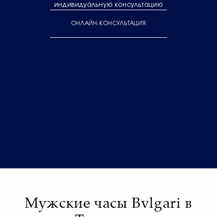
индивидуальную консультацию
ОНЛАЙН-КОНСУЛЬТАЦИЯ
Мужские часы Bvlgari в