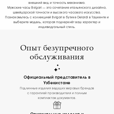
внешний вид и точность механизма.
Мужские часы Bvlgari — это сочетание итальянского дизайна,
швейцарской точности и высокого часового искусства.
Познакомьтесь с коллекцией Bvlgari в бутике Delardi в Ташкенте и
выберите модель, которая подчеркнёт ваш характер и
индивидуальный стиль.
Опыт безупречного
обслуживания
Официальный представитель в
Узбекистане
Подлинные изделия ведущих мировых брендов
с гарантией производителя и полным
комплектом документов.