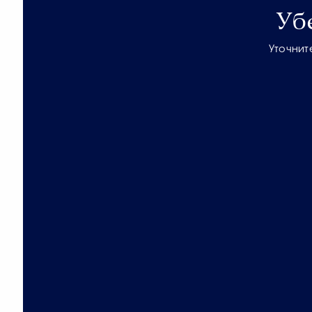
Уб
Уточнит