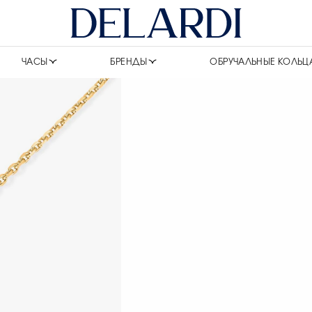
ЧАСЫ
БРЕНДЫ
ОБРУЧАЛЬНЫЕ КОЛЬЦ