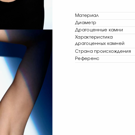
Материал
Диаметр
Драгоценные камни
Характеристика
драгоценных камней
Страна происхождения
Референс