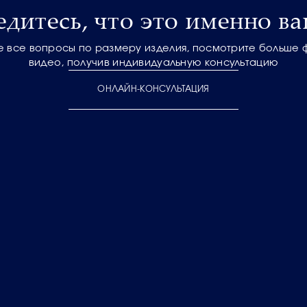
едитесь, что это именно ва
е все вопросы по размеру изделия, посмотрите больше 
видео, получив индивидуальную консультацию
ОНЛАЙН-КОНСУЛЬТАЦИЯ