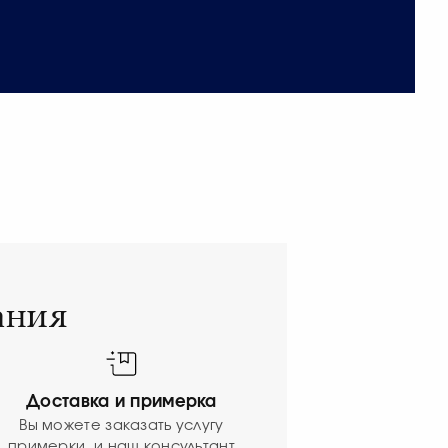
ания
Доставка и примерка
Вы можете заказать услугу
примерки, и наш консультант