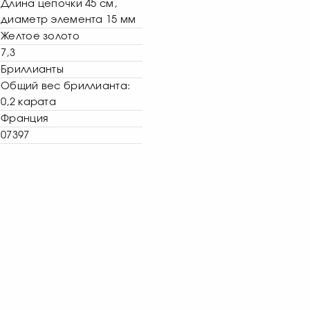
Длина цепочки 45 см,
диаметр элемента 15 мм
Желтое золото
7,3
Бриллианты
Общий вес бриллианта:
0,2 карата
Франция
07397