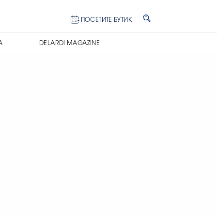
ПОСЕТИТЕ БУТИК
А
DELARDI MAGAZINE