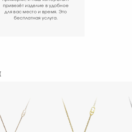
привезёт изделие в удобное
для вас место и время. Это
бесплатная услуга.
я