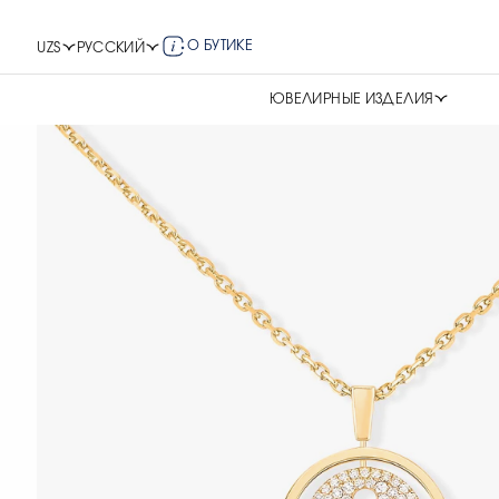
О БУТИКЕ
UZS
РУССКИЙ
ЮВЕЛИРНЫЕ ИЗДЕЛИЯ