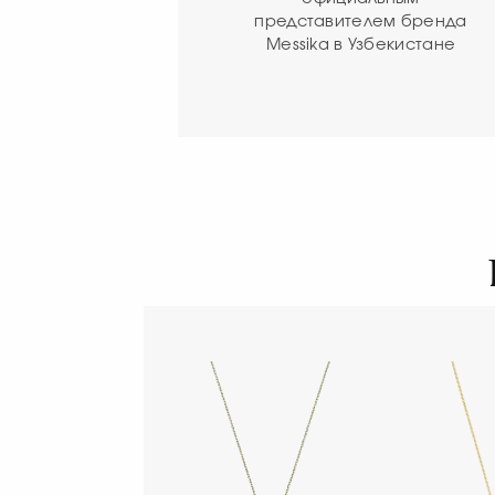
представителем бренда
Messika в Узбекистане