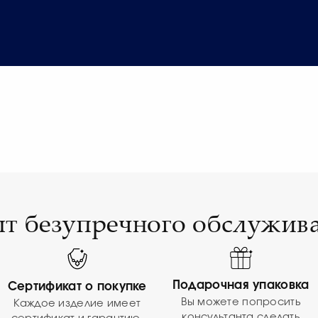
т безупречного обслужив
Подарочная упаковка
Сертификат о покупке
Вы можете попросить
Каждое изделие имеет
консультанта сделать