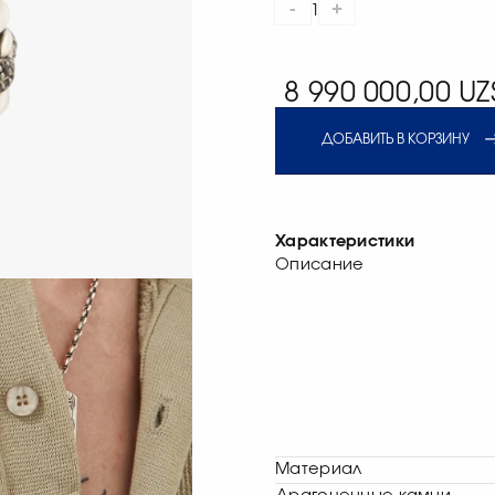
-
+
1
8 990 000,00 UZ
ДОБАВИТЬ В КОРЗИНУ
Характеристики
Описание
Материал