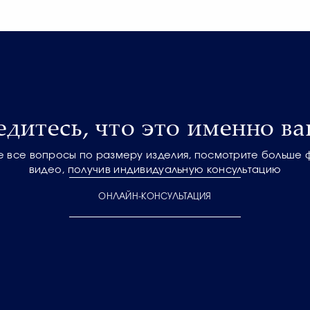
едитесь, что это именно ва
е все вопросы по размеру изделия, посмотрите больше 
видео, получив индивидуальную консультацию
ОНЛАЙН-КОНСУЛЬТАЦИЯ