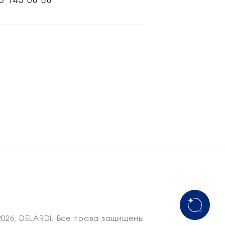
5 145 08 88
2026, DELARDI. Все права защищены