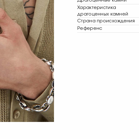
Драгоценные камни
Характеристика
драгоценных камней
Страна происхождения
Референс