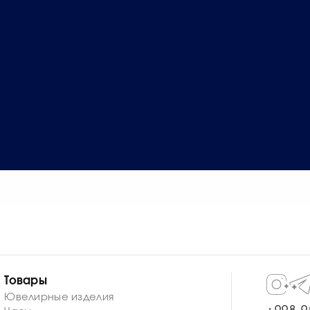
Товары
Ювелирные изделия