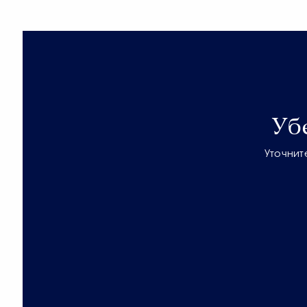
Уб
Уточнит