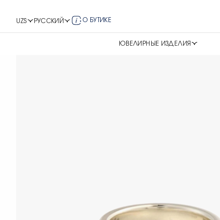
О БУТИКЕ
UZS
РУССКИЙ
ЮВЕЛИРНЫЕ ИЗДЕЛИЯ