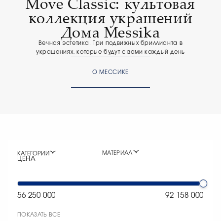
Move Classic: культовая
коллекция украшений
Дома Messika
Вечная эстетика. Три подвижных бриллианта в
украшениях, которые будут с вами каждый день
О МЕССИКЕ
МАТЕРИАЛ
КАТЕГОРИИ
ЦЕНА
56 250 000
92 158 000
ПОКАЗАТЬ ВСЕ