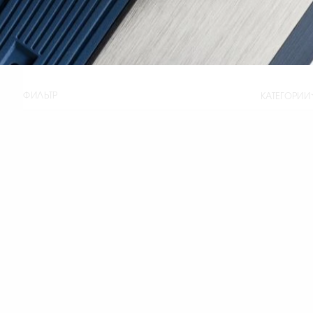
ФИЛЬТР
КАТЕГОРИИ