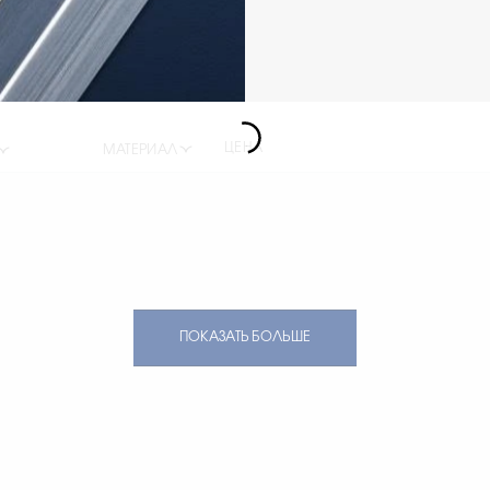
ЦЕНА
МАТЕРИАЛ
ПОКАЗАТЬ БОЛЬШЕ