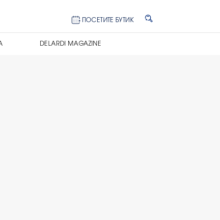
ПОСЕТИТЕ БУТИК
А
DELARDI MAGAZINE