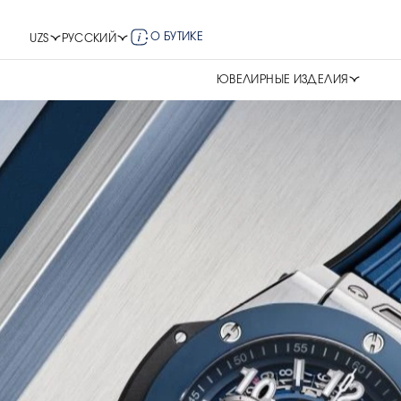
О БУТИКЕ
UZS
РУССКИЙ
ЮВЕЛИРНЫЕ ИЗДЕЛИЯ