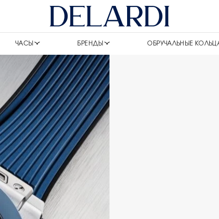
ЧАСЫ
БРЕНДЫ
ОБРУЧАЛЬНЫЕ КОЛЬЦ