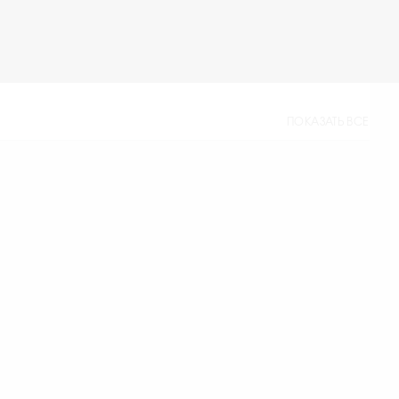
ПОКАЗАТЬ ВСЕ