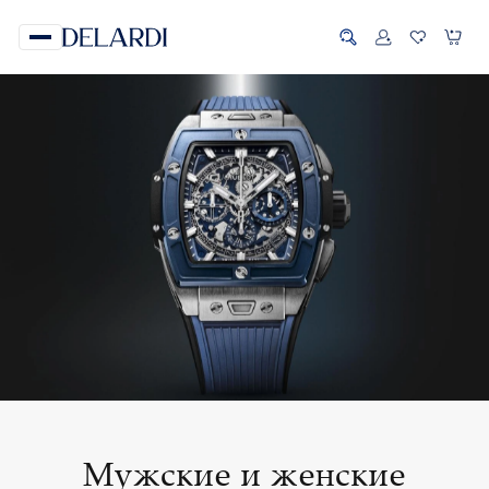
Мужские и женские