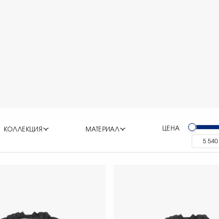
ЦЕНА
КОЛЛЕКЦИЯ
МАТЕРИАЛ