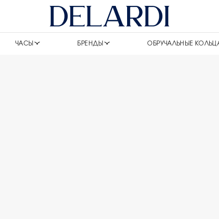
ЧАСЫ
БРЕНДЫ
ОБРУЧАЛЬНЫЕ КОЛЬЦ