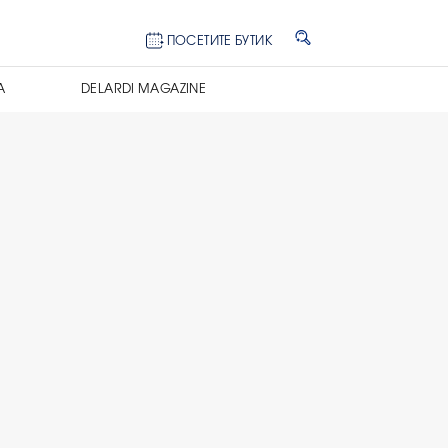
ПОСЕТИТЕ БУТИК
А
DELARDI MAGAZINE