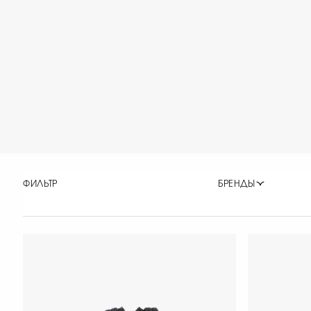
ФИЛЬТР
БРЕНДЫ