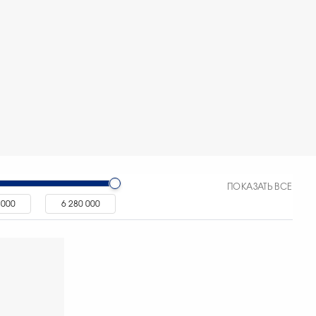
ПОКАЗАТЬ ВСЕ