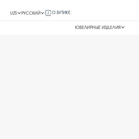
О БУТИКЕ
UZS
РУССКИЙ
ЮВЕЛИРНЫЕ ИЗДЕЛИЯ