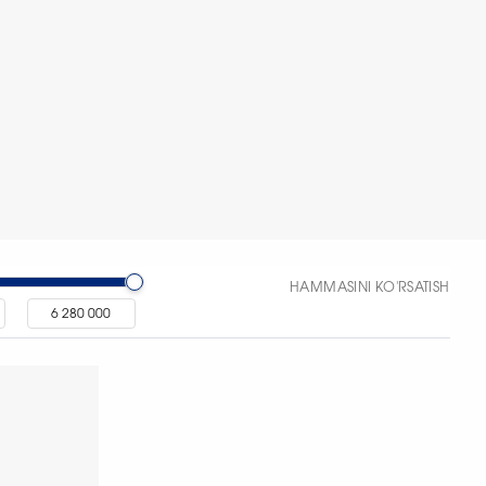
HAMMASINI KO'RSATISH