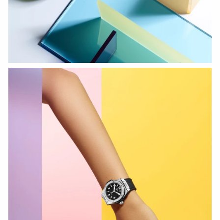
СМОТРЕТЬ СЕЙЧАС