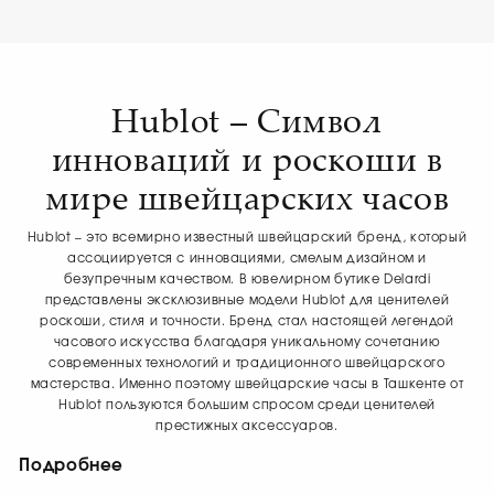
Hublot – Символ
инноваций и роскоши в
мире швейцарских часов
Hublot – это всемирно известный швейцарский бренд, который
ассоциируется с инновациями, смелым дизайном и
безупречным качеством. В ювелирном бутике Delardi
представлены эксклюзивные модели Hublot для ценителей
роскоши, стиля и точности. Бренд стал настоящей легендой
часового искусства благодаря уникальному сочетанию
современных технологий и традиционного швейцарского
мастерства. Именно поэтому швейцарские часы в Ташкенте от
Hublot пользуются большим спросом среди ценителей
престижных аксессуаров.
Подробнее