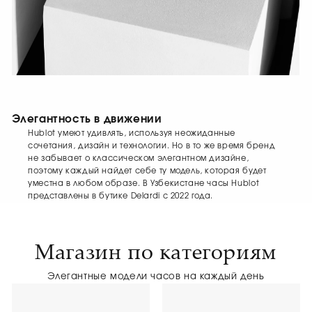
Элегантность в движении
Hublot умеют удивлять, используя неожиданные
сочетания, дизайн и технологии. Но в то же время бренд
не забывает о классическом элегантном дизайне,
поэтому каждый найдет себе ту модель, которая будет
уместна в любом образе. В Узбекистане часы Hublot
представлены в бутике Delardi с 2022 года.
Магазин по категориям
Элегантные модели часов на каждый день