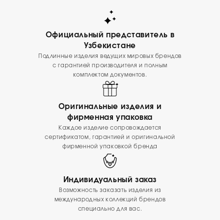
Официальный представитель в
Узбекистане
Подлинные изделия ведущих мировых брендов
с гарантией производителя и полным
комплектом документов.
Оригинальные изделия и
фирменная упаковка
Каждое изделие сопровождается
сертификатом, гарантией и оригинальной
фирменной упаковкой бренда
Индивидуальный заказ
Возможность заказать изделия из
международных коллекций брендов
специально для вас.