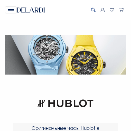
Оригинальные часы Hublot в