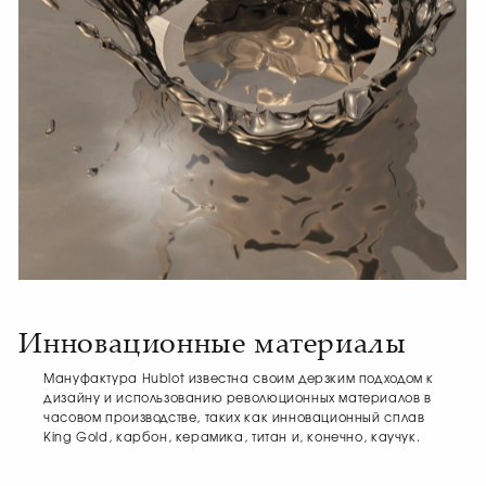
Инновационные материалы
Мануфактура Hublot известна своим дерзким подходом к
дизайну и использованию революционных материалов в
часовом производстве, таких как инновационный сплав
King Gold, карбон, керамика, титан и, конечно, каучук.