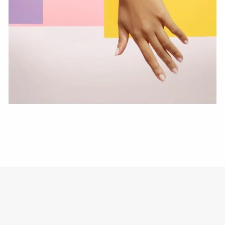
СМОТРЕТЬ СЕЙЧАС