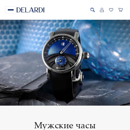
Мужские часы