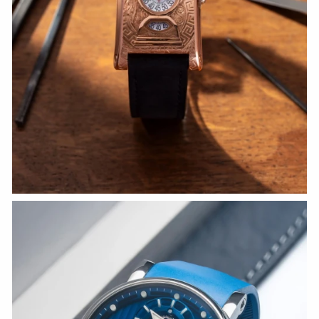
СМОТРЕТЬ СЕЙЧАС