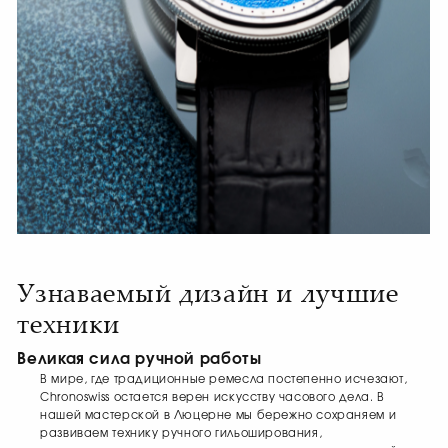
Узнаваемый дизайн и лучшие
техники
Великая сила ручной работы
В мире, где традиционные ремесла постепенно исчезают,
Chronoswiss остается верен искусству часового дела. В
нашей мастерской в Люцерне мы бережно сохраняем и
развиваем технику ручного гильоширования,