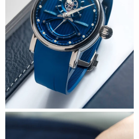
СМОТРЕТЬ СЕЙЧАС