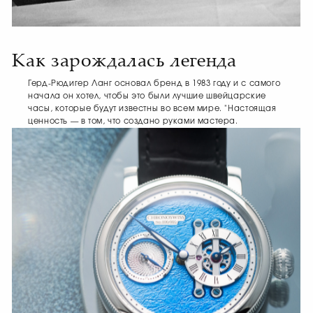
Как зарождалась легенда
Герд-Рюдигер Ланг основал бренд в 1983 году и с самого
начала он хотел, чтобы это были лучшие швейцарские
часы, которые будут известны во всем мире. "Настоящая
ценность — в том, что создано руками мастера.