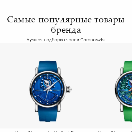
Самые популярные товары
бренда
Лучшая подборка часов Chronoswiss