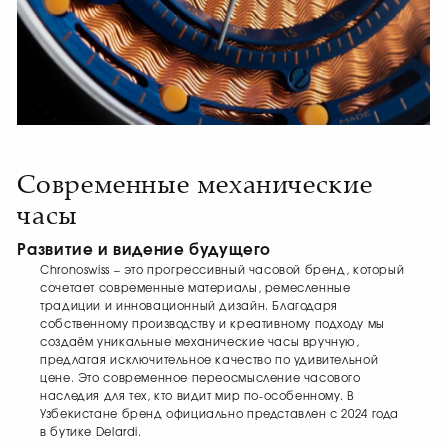
Современные механические
часы
Развитие и видение будущего
Chronoswiss – это прогрессивный часовой бренд, который
сочетает современные материалы, ремесленные
традиции и инновационный дизайн. Благодаря
собственному производству и креативному подходу мы
создаём уникальные механические часы вручную,
предлагая исключительное качество по удивительной
цене. Это современное переосмысление часового
наследия для тех, кто видит мир по-особенному. В
Узбекистане бренд официально представлен с 2024 года
в бутике Delardi.