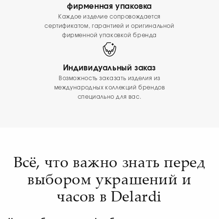
фирменная упаковка
Каждое изделие сопровождается
сертификатом, гарантией и оригинальной
фирменной упаковкой бренда
Индивидуальный заказ
Возможность заказать изделия из
международных коллекций брендов
специально для вас.
Всё, что важно знать перед
выбором украшений и
часов в Delardi