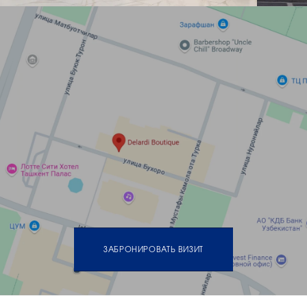
ЗАБРОНИРОВАТЬ ВИЗИТ