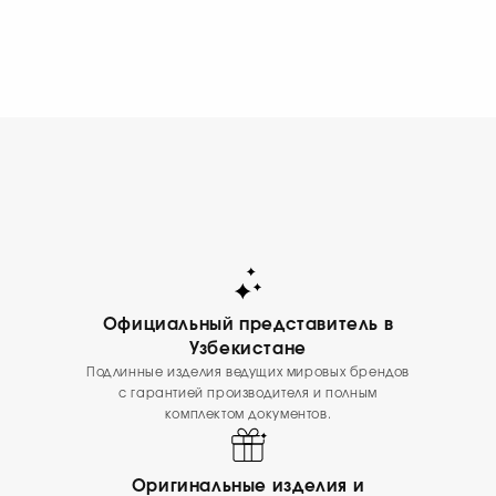
СМОТРЕТЬ СЕЙЧАС
Официальный представитель в
Узбекистане
Подлинные изделия ведущих мировых брендов
с гарантией производителя и полным
комплектом документов.
Оригинальные изделия и