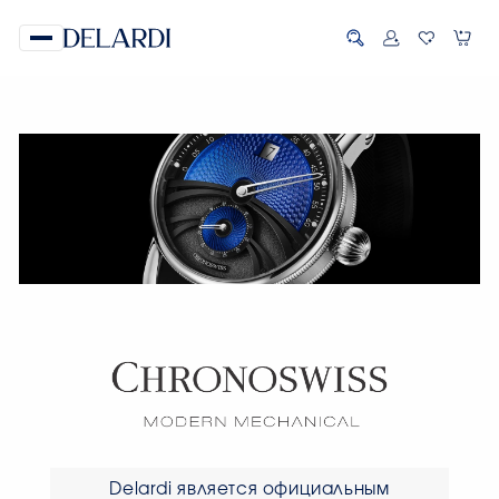
Delardi является официальным