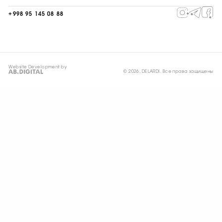
+998 95 145 08 88
Website Development by
© 2026, DELARDI. Все права защищены