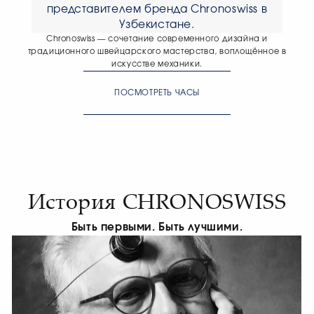
представителем бренда Chronoswiss в
Узбекистане.
Chronoswiss — сочетание современного дизайна и
традиционного швейцарского мастерства, воплощённое в
искусстве механики.
ПОСМОТРЕТЬ ЧАСЫ
История CHRONOSWISS
Быть первыми. Быть лучшими.