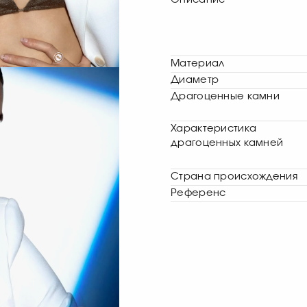
Описание
Материал
Диаметр
Драгоценные камни
Характеристика
драгоценных камней
Страна происхождения
Референс