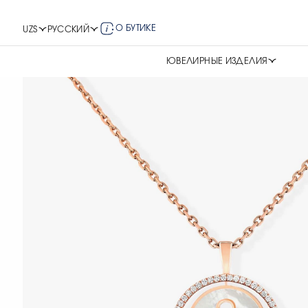
О БУТИКЕ
UZS
РУССКИЙ
ЮВЕЛИРНЫЕ ИЗДЕЛИЯ