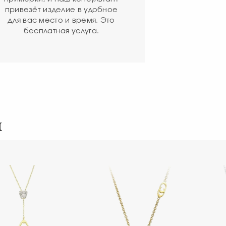
привезёт изделие в удобное
для вас место и время. Это
бесплатная услуга.
я