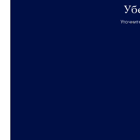
Уб
Уточнит