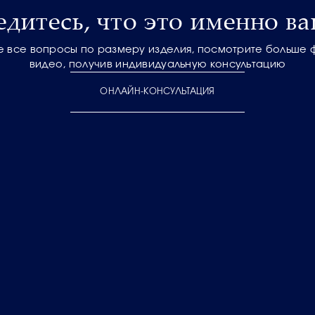
едитесь, что это именно ва
е все вопросы по размеру изделия, посмотрите больше 
видео, получив индивидуальную консультацию
ОНЛАЙН-КОНСУЛЬТАЦИЯ