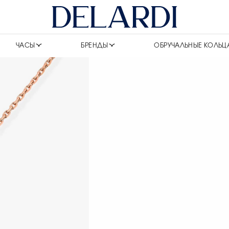
ЧАСЫ
БРЕНДЫ
ОБРУЧАЛЬНЫЕ КОЛЬЦ