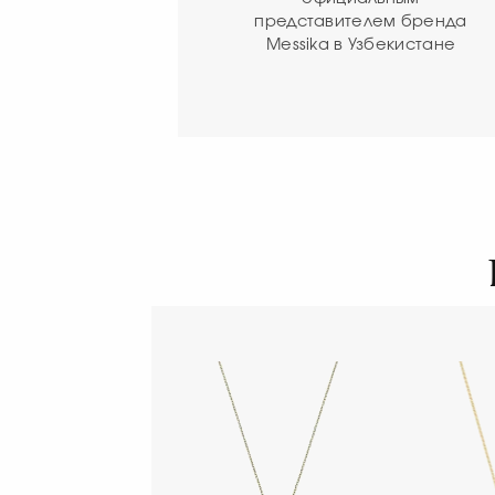
представителем бренда
Messika в Узбекистане