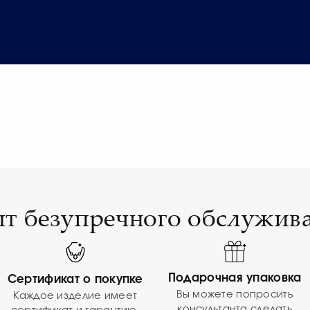
т безупречного обслужив
Подарочная упаковка
Сертификат о покупке
Вы можете попросить
Каждое изделие имеет
консультанта сделать