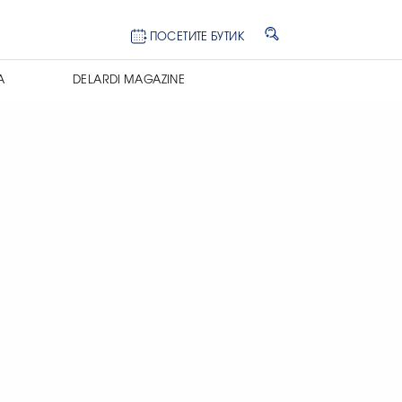
ПОСЕТИТЕ БУТИК
А
DELARDI MAGAZINE