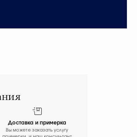
ания
Доставка и примерка
Вы можете заказать услугу
примерки, и наш консультант