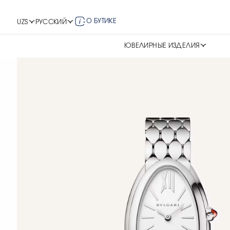
О БУТИКЕ
UZS
РУССКИЙ
ЮВЕЛИРНЫЕ ИЗДЕЛИЯ