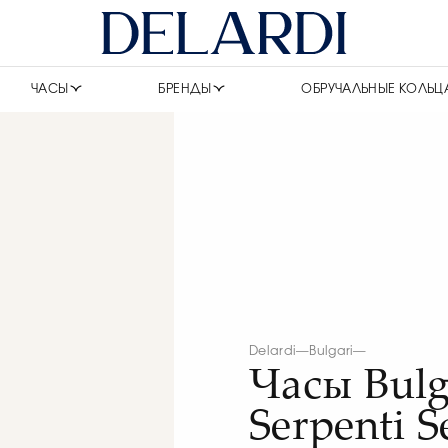
ЧАСЫ
БРЕНДЫ
ОБРУЧАЛЬНЫЕ КОЛЬЦ
Delardi
—
Bulgari
—
Часы Bulg
Serpenti S