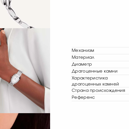
Механизм
Материал
Диаметр
Драгоценные камни
Характеристика
драгоценных камней
Страна происхождения
Референс