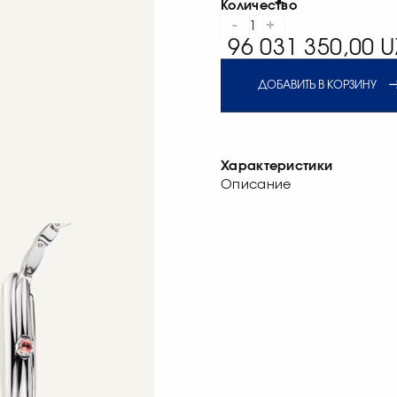
Количество
-
+
1
96 031 350,00 U
ДОБАВИТЬ В КОРЗИНУ
Характеристики
Описание