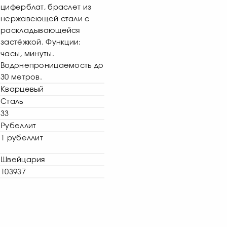
циферблат, браслет из
нержавеющей стали с
раскладывающейся
застёжкой. Функции:
часы, минуты.
Водонепроницаемость до
30 метров.
Кварцевый
Сталь
33
Рубеллит
1 рубеллит
Швейцария
103937