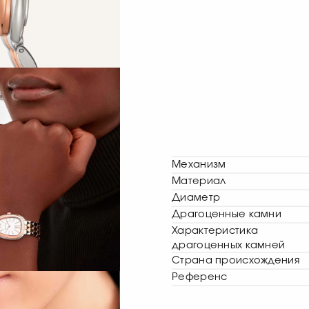
Механизм
Материал
Диаметр
Драгоценные камни
Характеристика
драгоценных камней
Страна происхождения
Референс