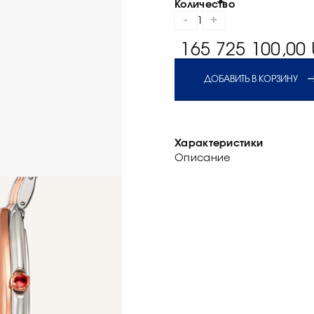
Количество
-
+
1
165 725 100,00 
ДОБАВИТЬ В КОРЗИНУ
Характеристики
Описание