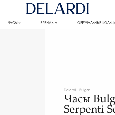
ЧАСЫ
БРЕНДЫ
ОБРУЧАЛЬНЫЕ КОЛЬЦ
Delardi
—
Bulgari
—
Часы Bulg
Serpenti S