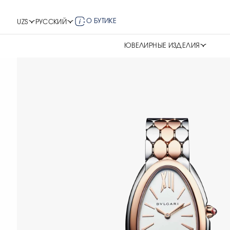
О БУТИКЕ
UZS
РУССКИЙ
ЮВЕЛИРНЫЕ ИЗДЕЛИЯ