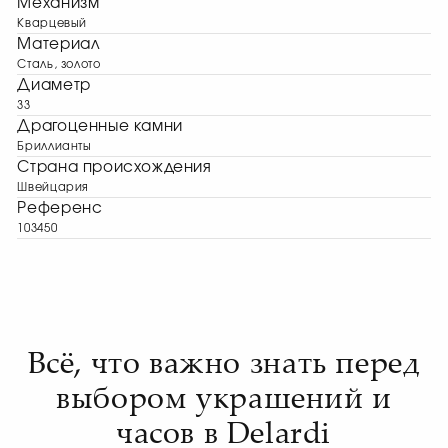
Механизм
Кварцевый
Материал
Сталь, золото
Диаметр
33
Драгоценные камни
Бриллианты
Страна происхождения
Швейцария
Референс
103450
Всё, что важно знать перед
выбором украшений и
часов в Delardi