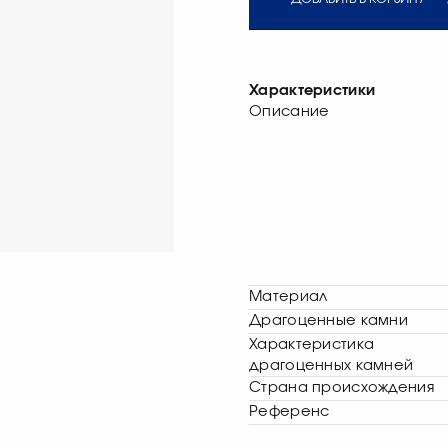
Характеристики
Описание
Материал
Драгоценные камни
Характеристика
драгоценных камней
Страна происхождения
Референс