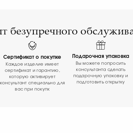
т безупречного обслужив
Подарочная упаковка
Сертификат о покупке
Вы можете попросить
Каждое изделие имеет
консультанта сделать
сертификат и гарантию,
подарочную упаковку и
которую активирует
подготовить открытку
консультант специально для
вас при покупк