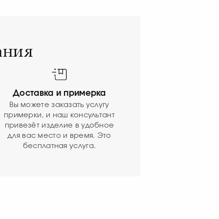
ания
Доставка и примерка
Вы можете заказать услугу
примерки, и наш консультант
привезёт изделие в удобное
для вас место и время. Это
бесплатная услуга.