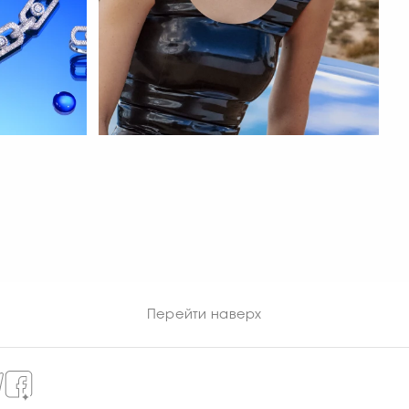
СМОТРЕТЬ СЕЙЧАС
Перейти наверх