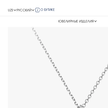
О БУТИКЕ
UZS
РУССКИЙ
ЮВЕЛИРНЫЕ ИЗДЕЛИЯ