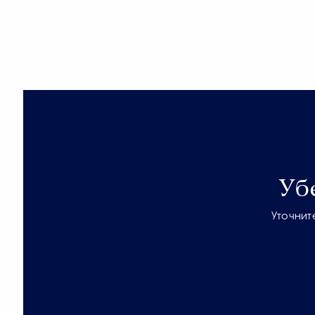
Уб
Уточнит