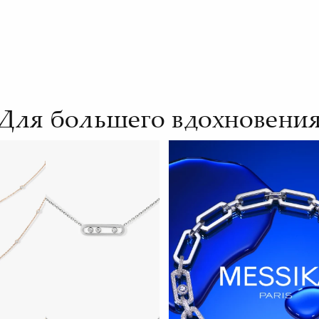
Для большего вдохновени