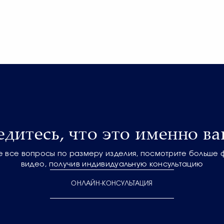
едитесь, что это именно ва
е все вопросы по размеру изделия, посмотрите больше 
видео, получив индивидуальную консультацию
ОНЛАЙН-КОНСУЛЬТАЦИЯ