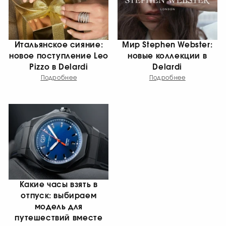
Итальянское сияние:
Мир Stephen Webster:
новое поступление Leo
новые коллекции в
Pizzo в Delardi
Delardi
Подробнее
Подробнее
Какие часы взять в
отпуск: выбираем
модель для
путешествий вместе