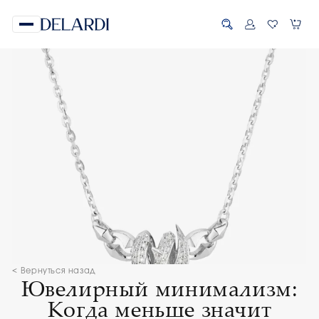
< Вернуться назад
Ювелирный минимализм:
Когда меньше значит