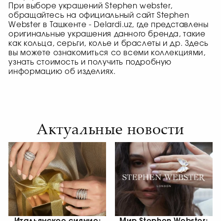
При выборе украшений Stephen webster,
обращайтесь на официальный сайт Stephen
Webster в Ташкенте - Delardi.uz, где представлены
оригинальные украшения данного бренда, такие
как кольца, серьги, колье и браслеты и др. Здесь
вы можете ознакомиться со всеми коллекциями,
узнать стоимость и получить подробную
информацию об изделиях.
Актуальные новости