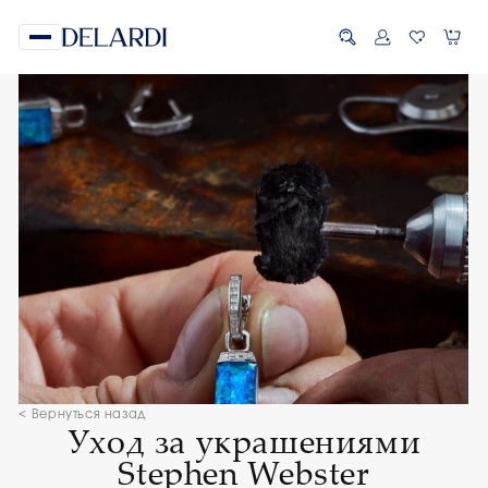
< Вернуться назад
Уход за украшениями
Stephen Webster