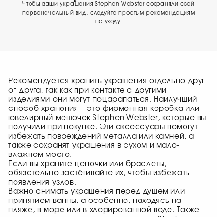
Чтобы ваши украшения Stephen Webster сохраняли свой
первоначальный вид, следуйте простым рекомендациям
по уходу.
Рекомендуется хранить украшения отдельно друг
от друга, так как при контакте с другими
изделиями они могут поцарапаться. Наилучший
способ хранения – это фирменная коробка или
ювелирный мешочек Stephen Webster, которые вы
получили при покупке. Эти аксессуары помогут
избежать повреждений металла или камней, а
также сохранят украшения в сухом и мало-
влажном месте.
Если вы храните цепочки или браслеты,
обязательно застёгивайте их, чтобы избежать
появления узлов.
Важно снимать украшения перед душем или
принятием ванны, а особенно, находясь на
пляже, в море или в хлорированной воде. Также