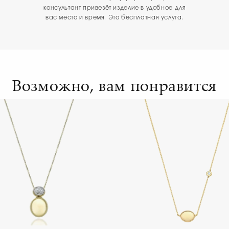
консультант привезёт изделие в удобное для
вас место и время. Это бесплатная услуга.
Возможно, вам понравится