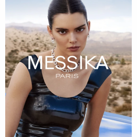
СМОТРЕТЬ СЕЙЧАС