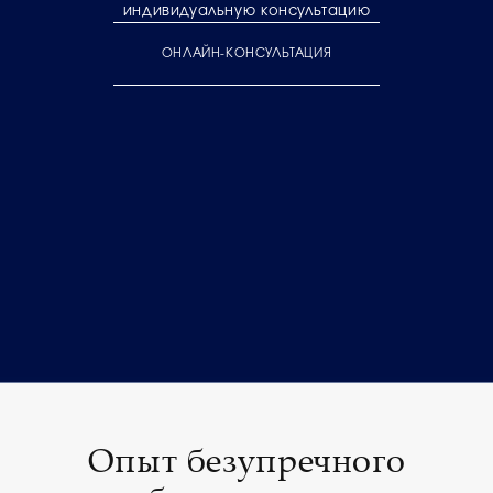
индивидуальную консультацию
ОНЛАЙН-КОНСУЛЬТАЦИЯ
Опыт безупречного