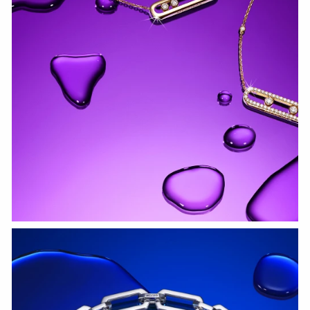
СМОТРЕТЬ СЕЙЧАС