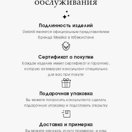
обслуживания
Подлинность изделий
Delardi является официальным представителем
бренда Messika в Узбекистане
Сертификат о покупке
Каждое изделие имеет сертификат и гарантию,
которую активирует консультант специально
для вас при покупк
Подарочная упаковка
Вы можете попросить консультанта сделать
подарочную упаковку и подготовить открытку
Доставка и примерка
Вы можете заказать услугу примерки, и наш