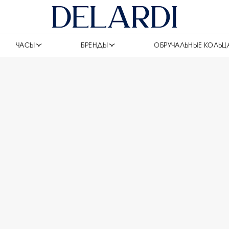
ЧАСЫ
БРЕНДЫ
ОБРУЧАЛЬНЫЕ КОЛЬЦ