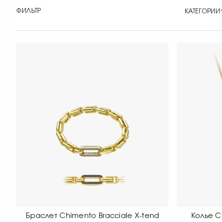
ФИЛЬТР
КАТЕГОРИИ
Браслет Chimento Bracciale X-tend
Колье C