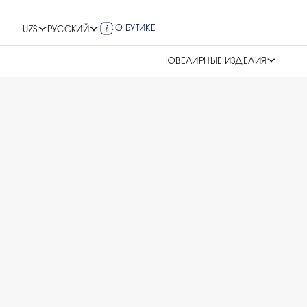
О БУТИКЕ
UZS
РУССКИЙ
ЮВЕЛИРНЫЕ ИЗДЕЛИЯ