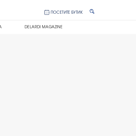
ПОСЕТИТЕ БУТИК
А
DELARDI MAGAZINE