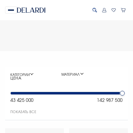
МАТЕРИАЛ
КАТЕГОРИИ
ЦЕНА
43 425 000
142 987 500
ПОКАЗАТЬ ВСЕ