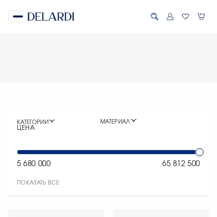
МАТЕРИАЛ
КАТЕГОРИИ
ЦЕНА
5 680 000
65 812 500
ПОКАЗАТЬ ВСЕ