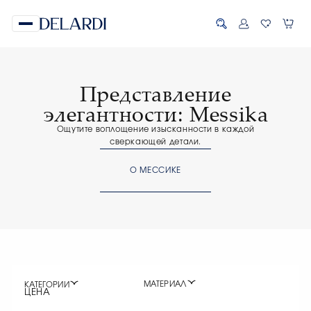
Представление
элегантности: Messika
Ощутите воплощение изысканности в каждой
сверкающей детали.
О МЕССИКЕ
МАТЕРИАЛ
КАТЕГОРИИ
ЦЕНА