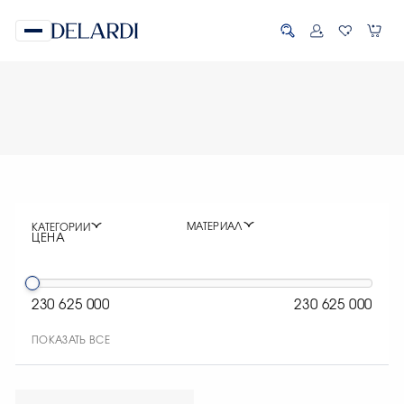
МАТЕРИАЛ
КАТЕГОРИИ
ЦЕНА
230 625 000
230 625 000
ПОКАЗАТЬ ВСЕ