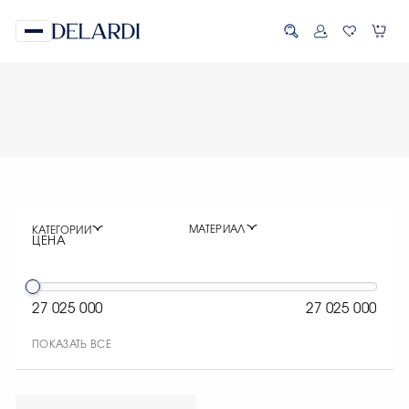
МАТЕРИАЛ
КАТЕГОРИИ
ЦЕНА
27 025 000
27 025 000
ПОКАЗАТЬ ВСЕ