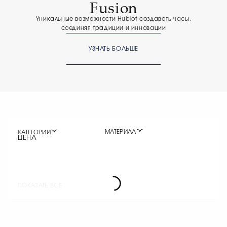
Fusion
Уникальные возможности Hublot создавать часы,
соединяя традиции и инновации
УЗНАТЬ БОЛЬШЕ
МАТЕРИАЛ
КАТЕГОРИИ
ЦЕНА
ПОКАЗАТЬ ВСЕ