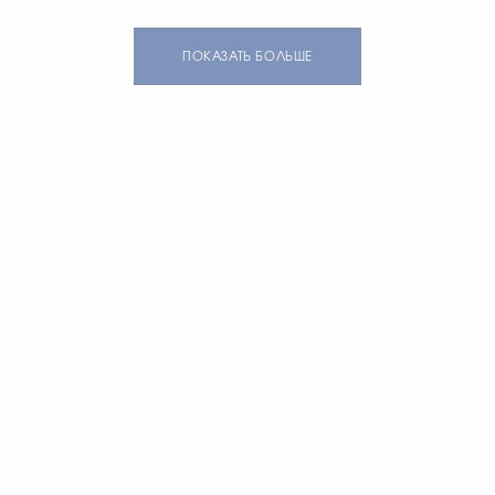
ПОКАЗАТЬ БОЛЬШЕ