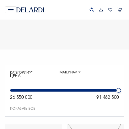
МАТЕРИАЛ
КАТЕГОРИИ
ЦЕНА
26 550 000
91 462 500
ПОКАЗАТЬ ВСЕ