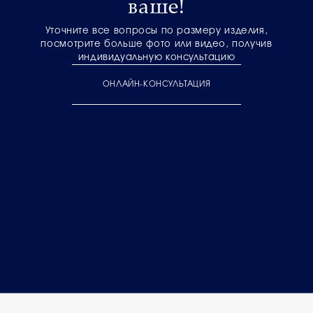
ваше!
Уточните все вопросы по размеру изделия,
посмотрите больше фото или видео, получив
индивидуальную консультацию
ОНЛАЙН-КОНСУЛЬТАЦИЯ