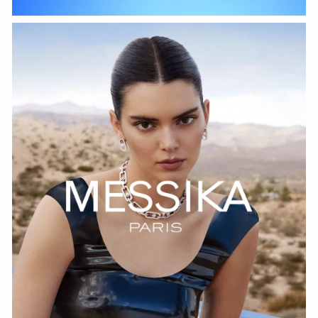
СМОТРЕТЬ СЕЙЧАС