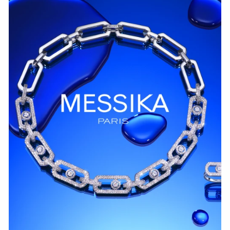
СМОТРЕТЬ СЕЙЧАС