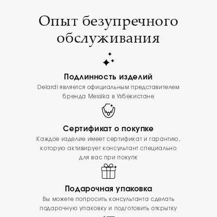
Опыт безупречного
обслуживания
Подлинность изделий
Delardi является официальным представителем
бренда Messika в Узбекистане
Сертификат о покупке
Каждое изделие имеет сертификат и гарантию,
которую активирует консультант специально
для вас при покупк
Подарочная упаковка
Вы можете попросить консультанта сделать
подарочную упаковку и подготовить открытку