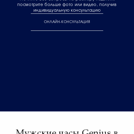
посмотрите больше фото или видео, получив
индивидуальную консультацию
ОНЛАЙН-КОНСУЛЬТАЦИЯ
Мужские часы Genius в