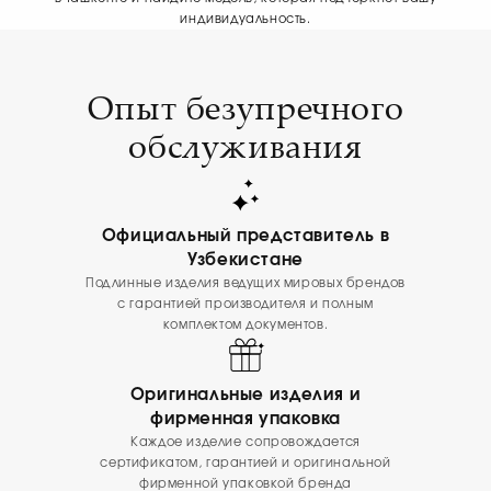
индивидуальность.
Опыт безупречного
обслуживания
Официальный представитель в
Узбекистане
Подлинные изделия ведущих мировых брендов
с гарантией производителя и полным
комплектом документов.
Оригинальные изделия и
фирменная упаковка
Каждое изделие сопровождается
сертификатом, гарантией и оригинальной
фирменной упаковкой бренда