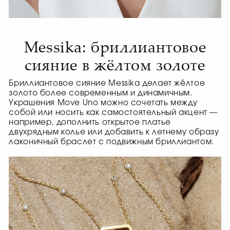
Messika: бриллиантовое
сияние в жёлтом золоте
Бриллиантовое сияние Messika делает жёлтое
золото более современным и динамичным.
Украшения Move Uno можно сочетать между
собой или носить как самостоятельный акцент —
например, дополнить открытое платье
двухрядным колье или добавить к летнему образу
лаконичный браслет с подвижным бриллиантом.