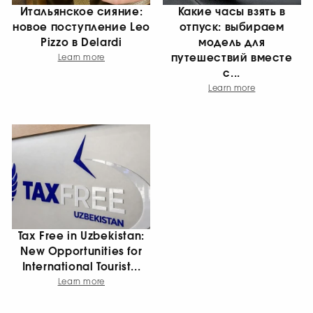
Итальянское сияние:
Какие часы взять в
новое поступление Leo
отпуск: выбираем
Pizzo в Delardi
модель для
путешествий вместе
Learn more
с...
Learn more
Tax Free in Uzbekistan:
New Opportunities for
International Tourist...
Learn more