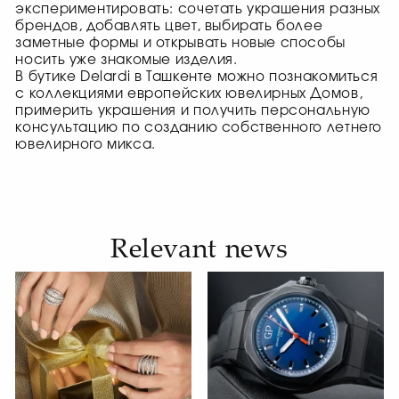
экспериментировать: сочетать украшения разных
брендов, добавлять цвет, выбирать более
заметные формы и открывать новые способы
носить уже знакомые изделия.
В бутике Delardi в Ташкенте можно познакомиться
с коллекциями европейских ювелирных Домов,
примерить украшения и получить персональную
консультацию по созданию собственного летнего
ювелирного микса.
Relevant news