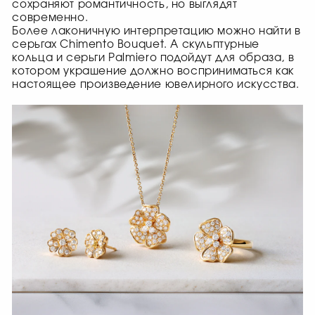
сохраняют романтичность, но выглядят
современно.
Более лаконичную интерпретацию можно найти в
серьгах Chimento Bouquet. А скульптурные
кольца и серьги Palmiero подойдут для образа, в
котором украшение должно восприниматься как
настоящее произведение ювелирного искусства.