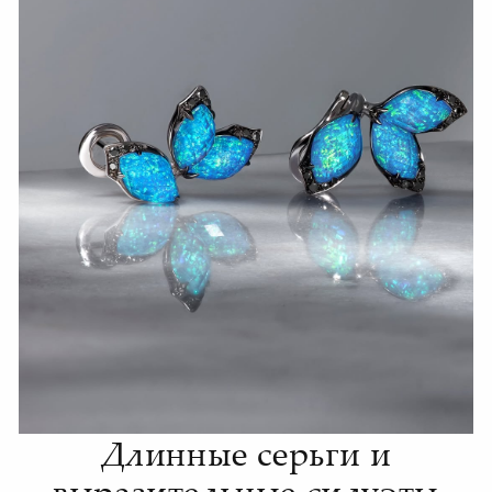
Длинные серьги и
выразительные силуэты