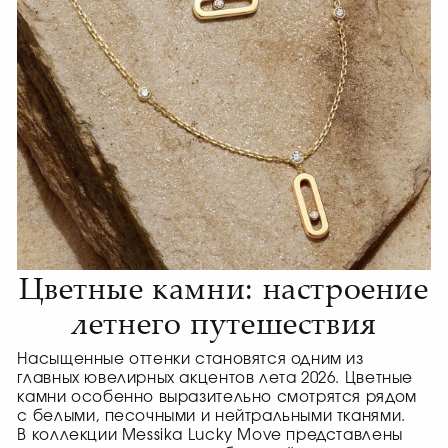
Цветные камни: настроение
летнего путешествия
Насыщенные оттенки становятся одним из
главных ювелирных акцентов лета 2026. Цветные
камни особенно выразительно смотрятся рядом
с белыми, песочными и нейтральными тканями.
В коллекции Messika Lucky Move представлены