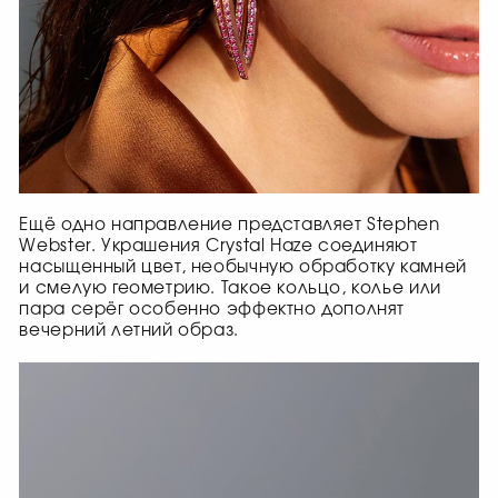
Ещё одно направление представляет Stephen
Webster. Украшения Crystal Haze соединяют
насыщенный цвет, необычную обработку камней
и смелую геометрию. Такое кольцо, колье или
пара серёг особенно эффектно дополнят
вечерний летний образ.