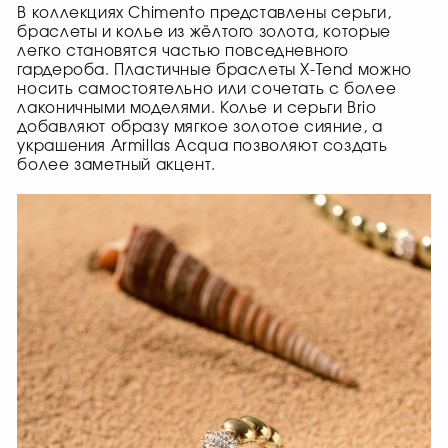
В коллекциях Chimento представлены серьги,
браслеты и колье из жёлтого золота, которые
легко становятся частью повседневного
гардероба. Пластичные браслеты X-Tend можно
носить самостоятельно или сочетать с более
лаконичными моделями. Колье и серьги Brio
добавляют образу мягкое золотое сияние, а
украшения Armillas Acqua позволяют создать
более заметный акцент.