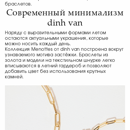
браслетов.
Современный минимализм
dinh van
Наряду с выразительными формами летом
остаются актуальными украшения, которые
можно носить каждый день.
Коллекция Menottes от dinh van построена вокруг
узнаваемого мотива застёжки. Браслеты из
золота и модели на текстильном шнурке легко
вписываются в летний гардероб и позволяют
добавить цвет без использования крупных
камней.