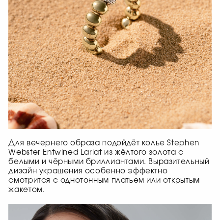
Для вечернего образа подойдёт колье Stephen
Webster Entwined Lariat из жёлтого золота с
белыми и чёрными бриллиантами. Выразительный
дизайн украшения особенно эффектно
смотрится с однотонным платьем или открытым
жакетом.