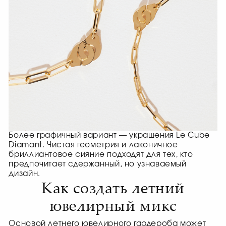
Более графичный вариант — украшения Le Cube
Diamant. Чистая геометрия и лаконичное
бриллиантовое сияние подходят для тех, кто
предпочитает сдержанный, но узнаваемый
дизайн.
Как создать летний
ювелирный микс
Основой летнего ювелирного гардероба может