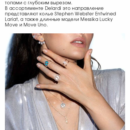
топами с глубоким вырезом.
В ассортименте Delardi это направление
представляют колье Stephen Webster Entwined
Lariat, а также длинные модели Messika Lucky
Move и Move Uno.