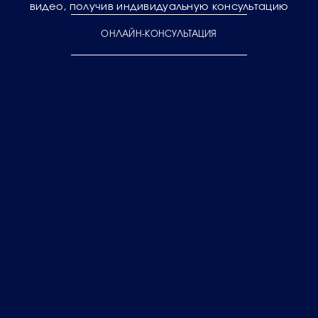
видео, получив индивидуальную консультацию
ОНЛАЙН-КОНСУЛЬТАЦИЯ