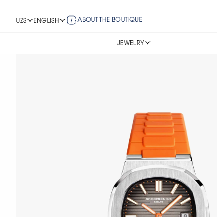
ABOUT THE BOUTIQUE
UZS
ENGLISH
JEWELRY