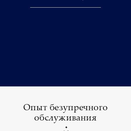
Опыт безупречного
обслуживания