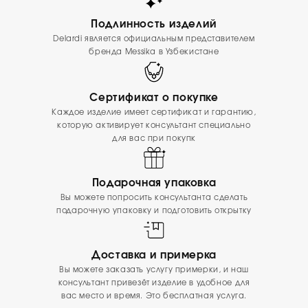
Подлинность изделий
Delardi является официальным представителем
бренда Messika в Узбекистане
Сертификат о покупке
Каждое изделие имеет сертификат и гарантию,
которую активирует консультант специально
для вас при покупк
Подарочная упаковка
Вы можете попросить консультанта сделать
подарочную упаковку и подготовить открытку
Доставка и примерка
Вы можете заказать услугу примерки, и наш
консультант привезёт изделие в удобное для
вас место и время. Это бесплатная услуга.