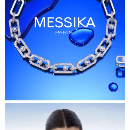
СМОТРЕТЬ СЕЙЧАС