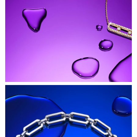
СМОТРЕТЬ СЕЙЧАС