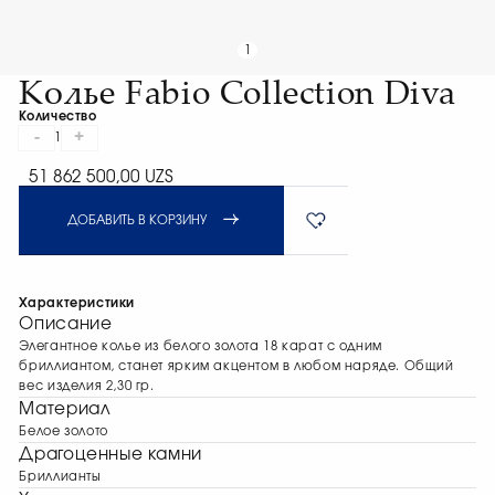
1
Колье Fabio Collection Diva
Количество
-
+
1
51 862 500,00 UZS
ДОБАВИТЬ В КОРЗИНУ
Характеристики
Описание
Элегантное колье из белого золота 18 карат с одним
бриллиантом, станет ярким акцентом в любом наряде. Общий
вес изделия 2,30 гр.
Материал
Белое золото
Драгоценные камни
Бриллианты