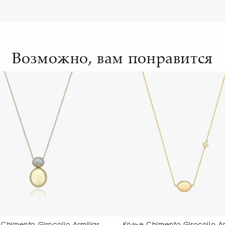
Возможно, вам понравится