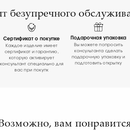
т безупречного обслужив
Подарочная упаковка
Сертификат о покупке
Вы можете попросить
Каждое изделие имеет
консультанта сделать
сертификат и гарантию,
подарочную упаковку и
которую активирует
подготовить открытку
консультант специально для
вас при покупк
Возможно, вам понравитс