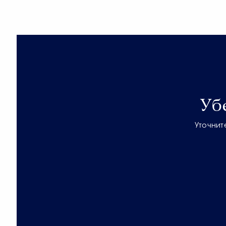
Уб
Уточнит