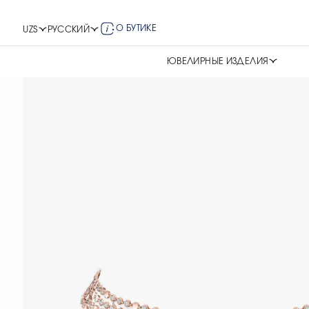
О БУТИКЕ
UZS
РУССКИЙ
ЮВЕЛИРНЫЕ ИЗДЕЛИЯ