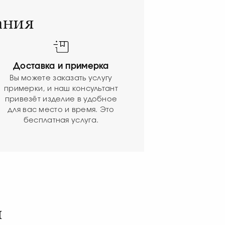
ания
Доставка и примерка
Вы можете заказать услугу
примерки, и наш консультант
привезёт изделие в удобное
для вас место и время. Это
бесплатная услуга.
я