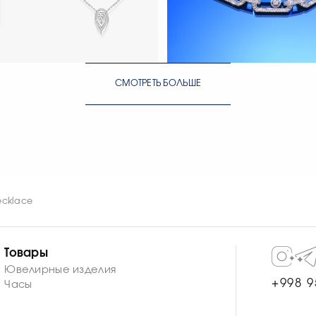
СМОТРЕТЬ БОЛЬШЕ
ЕЙЧАС
СМОТРЕТЬ СЕЙЧАС
СМОТРЕТЬ СЕЙЧАС
ecklace
Товары
Ювелирные изделия
+998 9
Часы