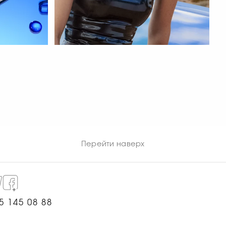
СМОТРЕТЬ СЕЙЧАС
Перейти наверх
5 145 08 88