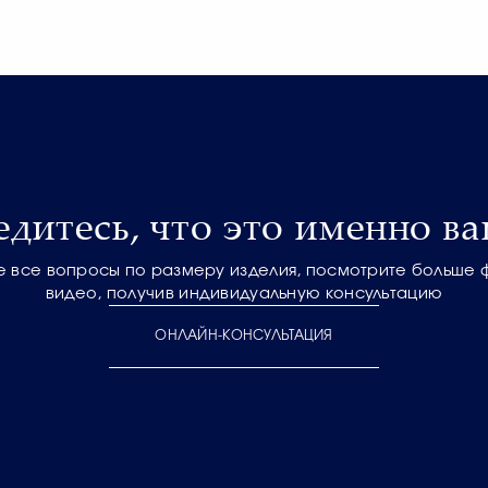
едитесь, что это именно ва
е все вопросы по размеру изделия, посмотрите больше 
видео, получив индивидуальную консультацию
ОНЛАЙН-КОНСУЛЬТАЦИЯ