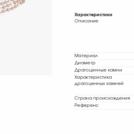
Характеристики
Описание
Материал
Диаметр
Драгоценные камни
Характеристика
драгоценных камней
Страна происхождения
Референс