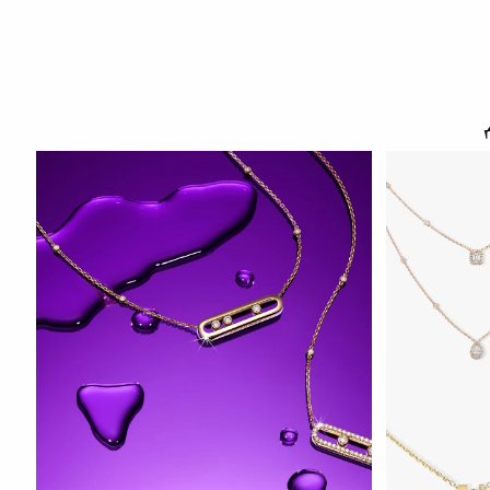
СМОТРЕТЬ С