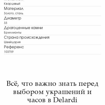
Кварцевый
Материал
Золото, сталь
Диаметр
33
Драгоценные камни
Бриллианты
Страна происхождения
Швейцария
Референс
103759
Всё, что важно знать перед
выбором украшений и
часов в Delardi