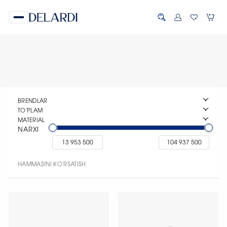
BRENDLAR
TO'PLAM
MATERIAL
NARXI
HAMMASINI KO'RSATISH