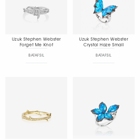
beradi.
Uzuk Stephen Webster
Uzuk Stephen Webster
Forget Me Knot
Crystal Haze Small
BATAFSIL
BATAFSIL