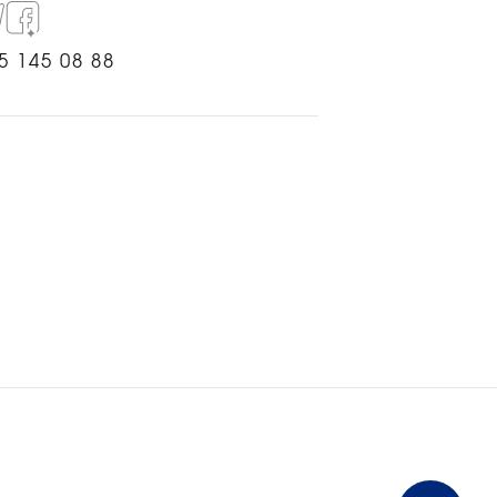
5 145 08 88