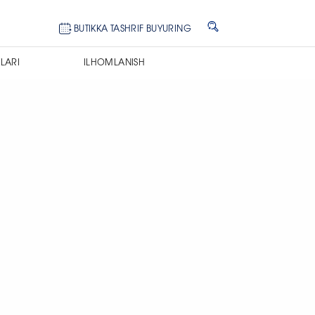
BUTIKKA TASHRIF BUYURING
LARI
ILHOMLANISH