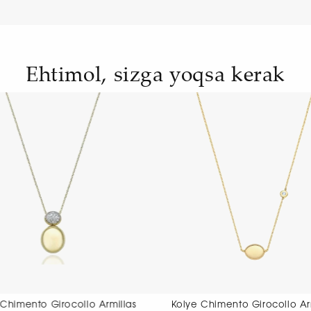
Ehtimol, sizga yoqsa kerak
Kolye Chimento Girocollo Armillas
Kolye Chimento 