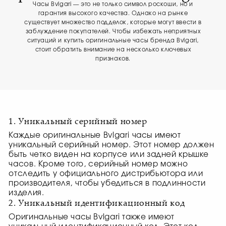
Часы Bvlgari — это не только символ роскоши, но и
гарантия высокого качества. Однако на рынке
существует множество подделок, которые могут ввести в
заблуждение покупателей. Чтобы избежать неприятных
ситуаций и купить оригинальные часы бренда Bvlgari,
стоит обратить внимание на несколько ключевых
признаков.
1. Уникальный серийный номер
Каждые оригинальные Bvlgari часы имеют
уникальный серийный номер. Этот номер должен
быть четко виден на корпусе или задней крышке
часов. Кроме того, серийный номер можно
отследить у официального дистрибьютора или
производителя, чтобы убедиться в подлинности
изделия.
2. Уникальный идентификационный код
Оригинальные часы Bvlgari также имеют