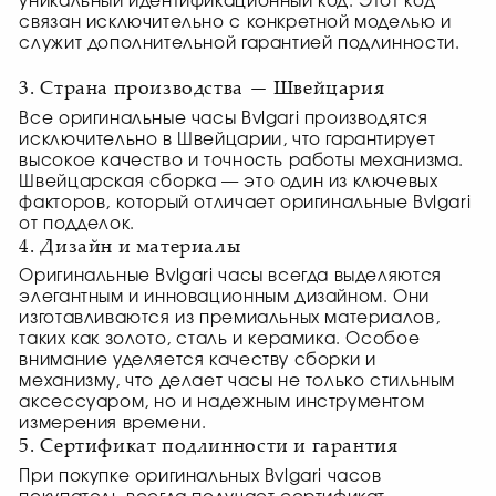
уникальный идентификационный код. Этот код
связан исключительно с конкретной моделью и
служит дополнительной гарантией подлинности.
3. Страна производства — Швейцария
Все оригинальные часы Bvlgari производятся
исключительно в Швейцарии, что гарантирует
высокое качество и точность работы механизма.
Швейцарская сборка — это один из ключевых
факторов, который отличает оригинальные Bvlgari
от подделок.
4. Дизайн и материалы
Оригинальные Bvlgari часы всегда выделяются
элегантным и инновационным дизайном. Они
изготавливаются из премиальных материалов,
таких как золото, сталь и керамика. Особое
внимание уделяется качеству сборки и
механизму, что делает часы не только стильным
аксессуаром, но и надежным инструментом
измерения времени.
5. Сертификат подлинности и гарантия
При покупке оригинальных Bvlgari часов