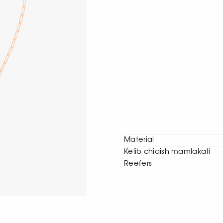
Material
Kelib chiqish mamlakati
Reefers