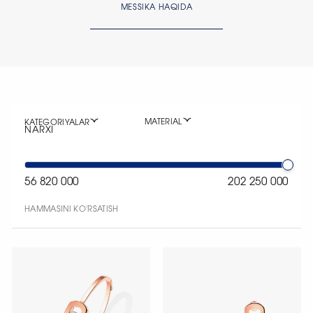
MESSIKA HAQIDA
MATERIAL
KATEGORIYALAR
NARXI
56 820 000
202 250 000
HAMMASINI KO'RSATISH