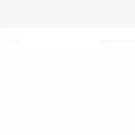
FILTR
KATEGORIYALAR