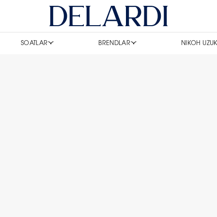
SOATLAR
BRENDLAR
NIKOH UZUK