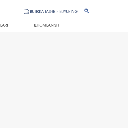
BUTIKKA TASHRIF BUYURING
LARI
ILHOMLANISH