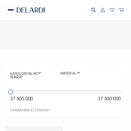
MATERIAL
KATEGORIYALAR
NARXI
37 500 000
37 500 000
HAMMASINI KO'RSATISH