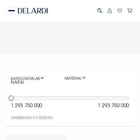
MATERIAL
KATEGORIYALAR
NARXI
1 293 750 000
1 293 750 000
HAMMASINI KO'RSATISH