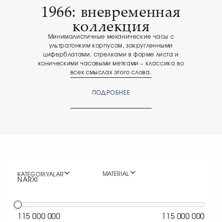
1966: вневременная
коллекция
Минималистичные механические часы с
ультратонким корпусом, закругленными
циферблатами, стрелками в форме листа и
коническими часовыми метками – классика во
всех смыслах этого слова.
ПОДРОБНЕЕ
MATERIAL
KATEGORIYALAR
NARXI
115 000 000
115 000 000