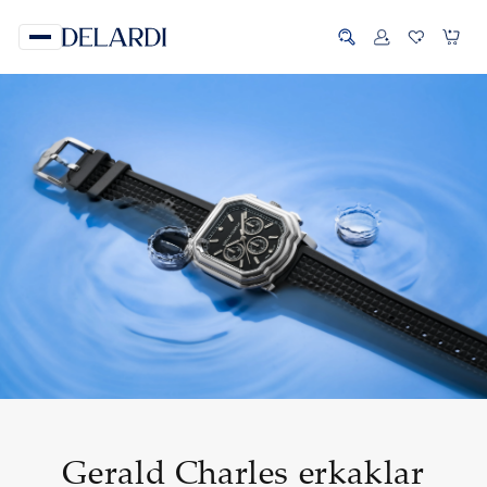
Gerald Charles erkaklar