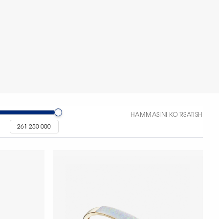
HAMMASINI KO'RSATISH