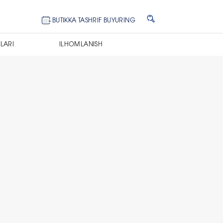
BUTIKKA TASHRIF BUYURING
LARI
ILHOMLANISH