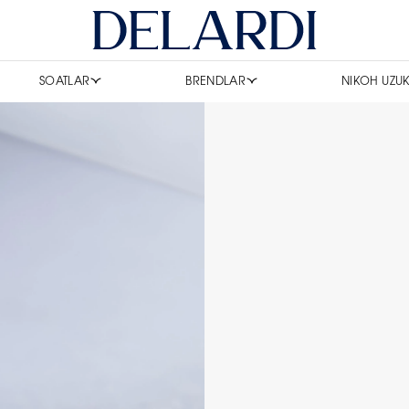
SOATLAR
BRENDLAR
NIKOH UZUK