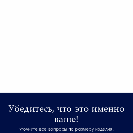
Убедитесь, что это именно
ваше!
Уточните все вопросы по размеру изделия,