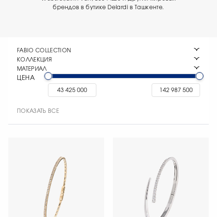
брендов в бутике Delardi в Ташкенте.
FABIO COLLECTION
КОЛЛЕКЦИЯ
МАТЕРИАЛ
ЦЕНА
ПОКАЗАТЬ ВСЕ