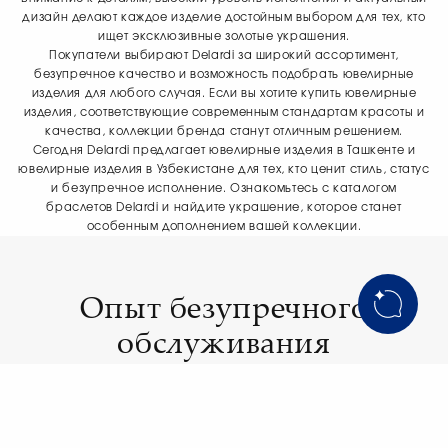
дизайн делают каждое изделие достойным выбором для тех, кто
ищет эксклюзивные золотые украшения.
Покупатели выбирают Delardi за широкий ассортимент,
безупречное качество и возможность подобрать ювелирные
изделия для любого случая. Если вы хотите купить ювелирные
изделия, соответствующие современным стандартам красоты и
качества, коллекции бренда станут отличным решением.
Сегодня Delardi предлагает ювелирные изделия в Ташкенте и
ювелирные изделия в Узбекистане для тех, кто ценит стиль, статус
и безупречное исполнение. Ознакомьтесь с каталогом
браслетов Delardi и найдите украшение, которое станет
особенным дополнением вашей коллекции.
Опыт безупречного
обслуживания
Официальный представитель в
Узбекистане