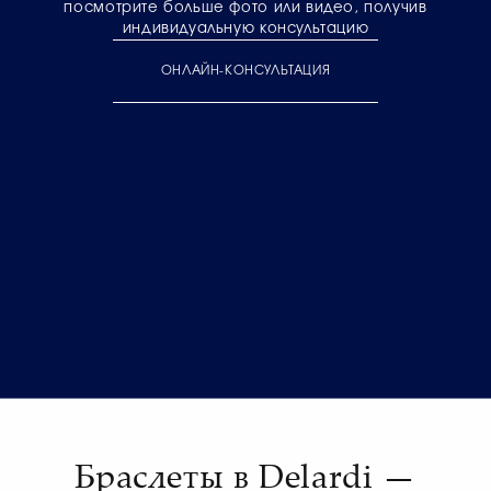
посмотрите больше фото или видео, получив
индивидуальную консультацию
ОНЛАЙН-КОНСУЛЬТАЦИЯ
Браслеты в Delardi —