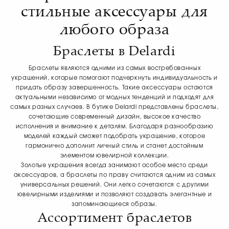
стильные аксессуары для
любого образа
Браслеты в Delardi
Браслеты являются одними из самых востребованных
украшений, которые помогают подчеркнуть индивидуальность и
придать образу завершенность. Такие аксессуары остаются
актуальными независимо от модных тенденций и подходят для
самых разных случаев. В бутике Delardi представлены браслеты,
сочетающие современный дизайн, высокое качество
исполнения и внимание к деталям. Благодаря разнообразию
моделей каждый сможет подобрать украшение, которое
гармонично дополнит личный стиль и станет достойным
элементом ювелирной коллекции.
Золотые украшения всегда занимают особое место среди
аксессуаров, а браслеты по праву считаются одним из самых
универсальных решений. Они легко сочетаются с другими
ювелирными изделиями и позволяют создавать элегантные и
запоминающиеся образы.
Ассортимент браслетов